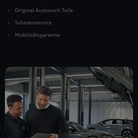
›
Original Austausch Teile
›
Schadenservice
›
Mobilitätsgarantie