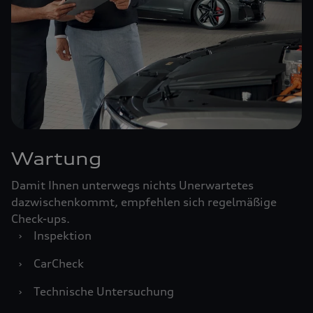
Wartung
Damit Ihnen unterwegs nichts Unerwartetes
dazwischenkommt, empfehlen sich regelmäßige
Check-ups.
›
Inspektion
›
CarCheck
›
Technische Untersuchung