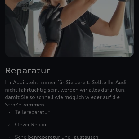
Reparatur
Ihr Audi steht immer für Sie bereit. Sollte Ihr Audi
nicht fahrtüchtig sein, werden wir alles dafür tun,
damit Sie so schnell wie möglich wieder auf die
Straße kommen.
›
Teilereparatur
›
Clever Repair
›
Scheibenreparatur und -austausch