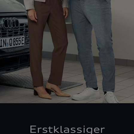
Erstklassiger