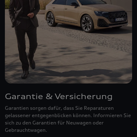
Garantie & Versicherung
Garantien sorgen dafür, dass Sie Reparaturen
gelassener entgegenblicken können. Informieren Sie
sich zu den Garantien für Neuwagen oder
Gebrauchtwagen.