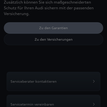
Zusätzlich können Sie sich maßgeschneiderten
Schutz für Ihren Audi sichern mit der passenden
Versicherung.
Zu den Garantien
Zu den Versicherungen
Serviceberater kontaktieren
Servicetermin vereinbaren