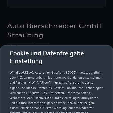
Auto Bierschneider GmbH
Straubing
Servicepartner
e-tron
Cookie und Datenfreigabe
Einstellung
Wir, die AUDI AG, Auto-Union-Straße 1, 85057 Ingolstadt, allein
oder in Zusammenarbeit mit unseren verbundenen Unternehmen
und Partnern ("Wir", "Unser"), nutzen auf unserer Website
eigene und Dienste Dritter, die Cookies und ähnliche Technologien
verwenden ("Dienste"), die uns helfen, unsere Website zu
verbessern, den Datenverkehr und die Nutzung zu analysieren
und auf Ihre Interessen zugeschnittene Inhalte anzuzeigen,
einschließlich personalisierter Werbung. Zudem binden wir
externe Inhalte ein, um Ihnen diese Inhalte anzuzeigen.