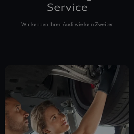
Service
Wir kennen Ihren Audi wie kein Zweiter