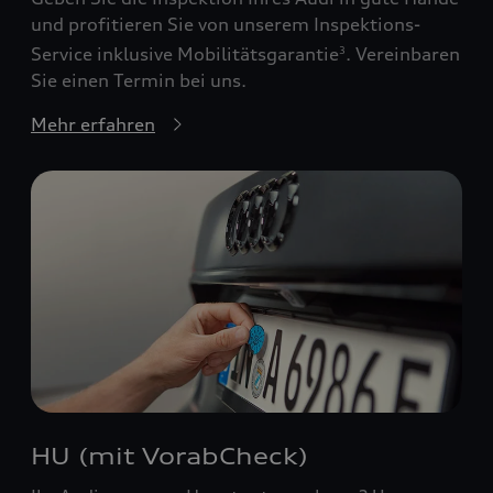
und profitieren Sie von unserem Inspektions-
Service inklusive Mobilitätsgarantie
. Vereinbaren
3
Sie einen Termin bei uns.
Mehr erfahren
HU (mit VorabCheck)