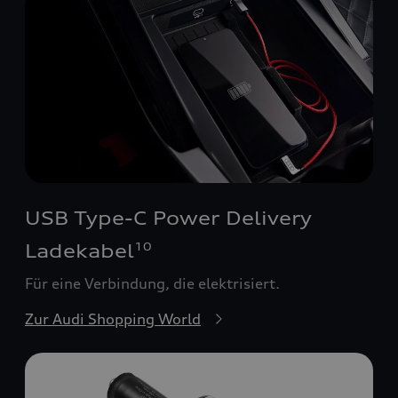
USB Type-C Power Delivery
Ladekabel
10
Für eine Verbindung, die elektrisiert.
Zur Audi Shopping World