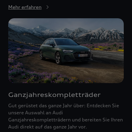
Mehr erfahren
Ganzjahreskompletträder
Gut gerüstet das ganze Jahr über: Entdecken Sie
unsere Auswahl an Audi
Ganzjahreskompletträdern und bereiten Sie Ihren
Audi direkt auf das ganze Jahr vor.