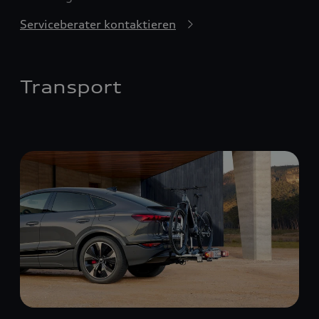
Serviceberater kontaktieren
Transport