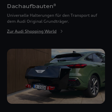
Dachaufbauten
8
Universelle Halterungen für den Transport auf
dem Audi Original Grundträger.
Zur Audi Shopping World