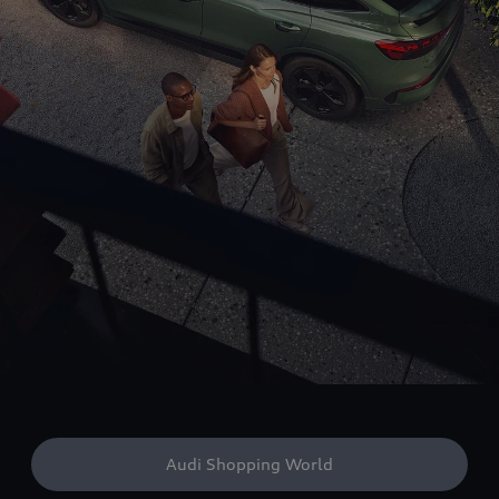
Audi Shopping World