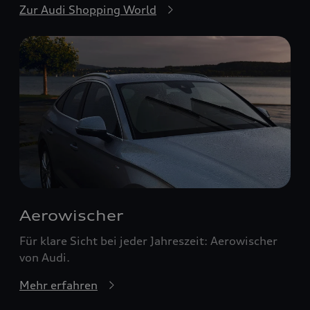
Zur Audi Shopping World
Aerowischer
Für klare Sicht bei jeder Jahreszeit: Aerowischer
von Audi.
Mehr erfahren