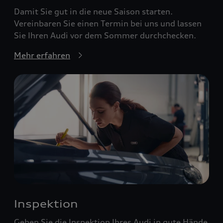
Damit Sie gut in die neue Saison starten.
Vereinbaren Sie einen Termin bei uns und lassen
Sie Ihren Audi vor dem Sommer durchchecken.
Mehr erfahren
Inspektion
Geben Sie die Inspektion Ihres Audi in gute Hände