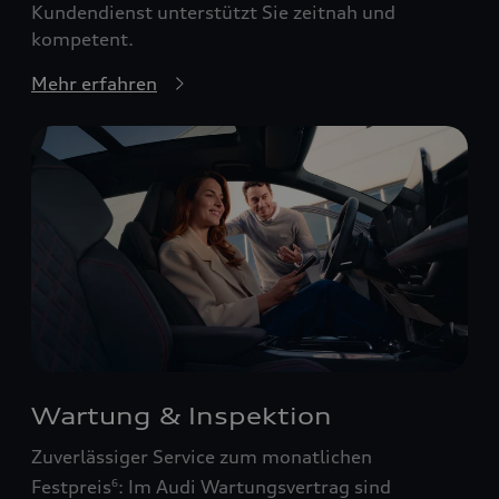
Kundendienst unterstützt Sie zeitnah und
kompetent.
Mehr erfahren
Wartung & Inspektion
Zuverlässiger Service zum monatlichen
Festpreis
: Im Audi Wartungsvertrag sind
6