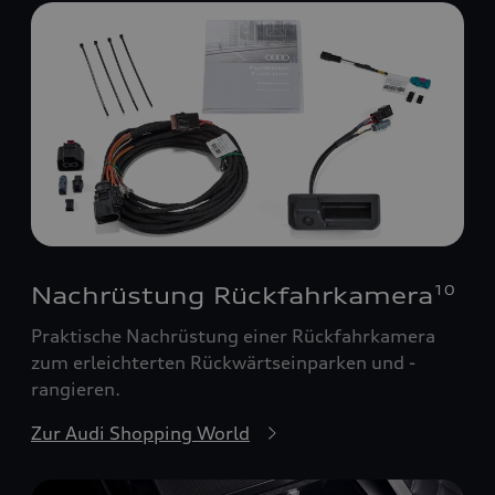
Nachrüstung Rückfahrkamera
10
Praktische Nachrüstung einer Rückfahrkamera
zum erleichterten Rückwärtseinparken und -
rangieren.
Zur Audi Shopping World