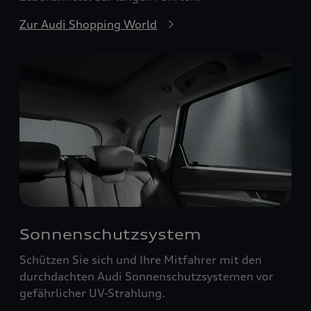
Zur Audi Shopping World
Sonnenschutzsystem
Schützen Sie sich und Ihre Mitfahrer mit den
durchdachten Audi Sonnenschutzsystemen vor
gefährlicher UV-Strahlung.