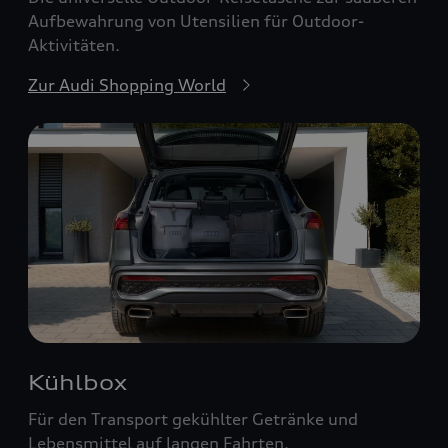
Aufbewahrung von Utensilien für Outdoor-
Aktivitäten.
Zur Audi Shopping World
Kühlbox
Für den Transport gekühlter Getränke und
Lebensmittel auf langen Fahrten.