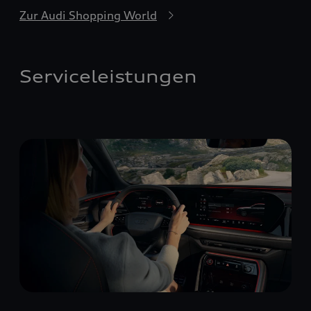
Zur Audi Shopping World
Serviceleistungen