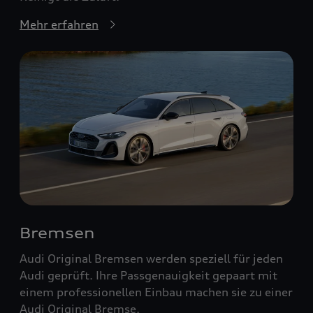
Mehr erfahren
Bremsen
Audi Original Bremsen werden speziell für jeden
Audi geprüft. Ihre Passgenauigkeit gepaart mit
einem professionellen Einbau machen sie zu einer
Audi Original Bremse.