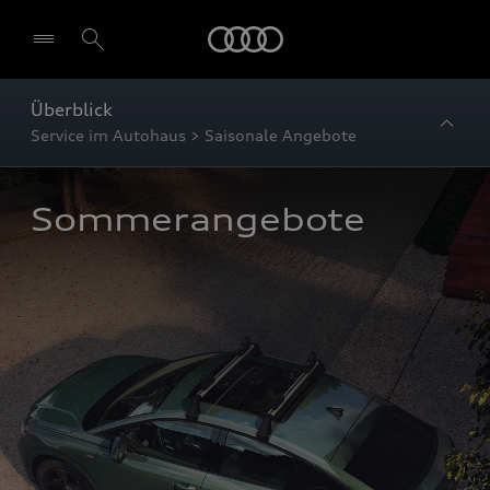
Startseite
Überblick
Service im Autohaus > Saisonale Angebote
Sommerangebote