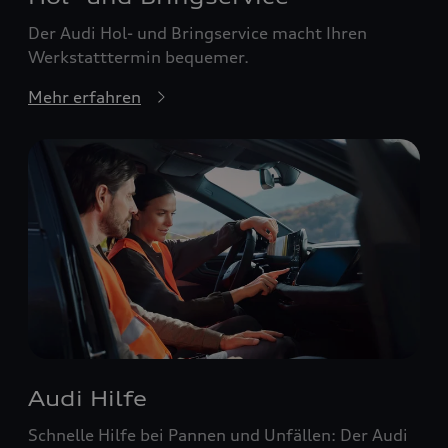
Der Audi Hol- und Bringservice macht Ihren
Werkstatttermin bequemer.
Mehr erfahren
Audi Hilfe
Schnelle Hilfe bei Pannen und Unfällen: Der Audi