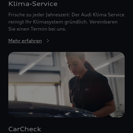
Klima-Service
Frische zu jeder Jahreszeit: Der Audi Klima Service
reinigt Ihr Klimasystem gründlich. Vereinbaren
Sie einen Termin bei uns.
Mehr erfahren
CarCheck