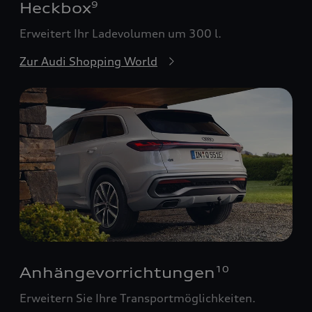
Heckbox
9
Erweitert Ihr Ladevolumen um 300 l.
Zur Audi Shopping World
Anhängevorrichtungen
10
Erweitern Sie Ihre Transportmöglichkeiten.