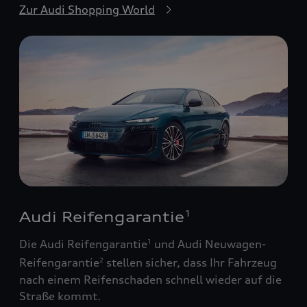
Zur Audi Shopping World
Audi Reifengarantie
1
Die Audi Reifengarantie
und Audi Neuwagen-
1
Reifengarantie
stellen sicher, dass Ihr Fahrzeug
2
nach einem Reifenschaden schnell wieder auf die
Straße kommt.