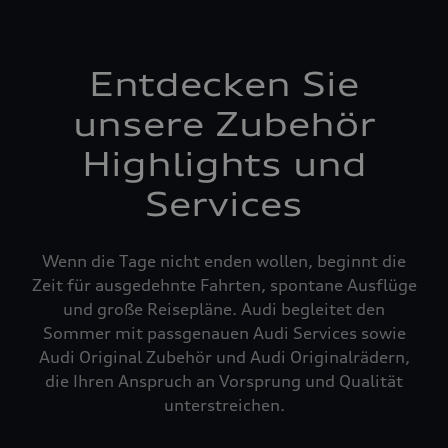
Entdecken Sie
unsere Zubehör
Highlights und
Services
Wenn die Tage nicht enden wollen, beginnt die
Zeit für ausgedehnte Fahrten, spontane Ausflüge
und große Reisepläne. Audi begleitet den
Sommer mit passgenauen Audi Services sowie
Audi Original Zubehör und Audi Originalrädern,
die Ihren Anspruch an Vorsprung und Qualität
unterstreichen.