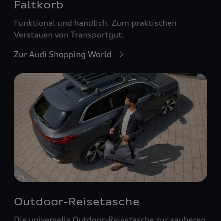
Faltkorb
Funktional und handlich. Zum praktischen
Verstauen von Transportgut.
Zur Audi Shopping World
Outdoor-Reisetasche
Die universelle Outdoor-Reisetasche zur sauberen