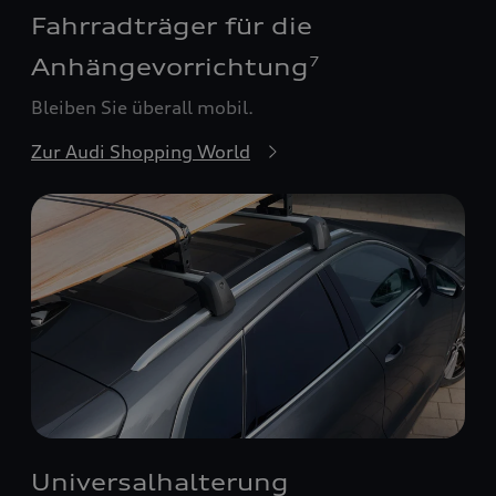
Fahrradträger für die
Anhängevorrichtung
7
Bleiben Sie überall mobil.
Zur Audi Shopping World
Universalhalterung