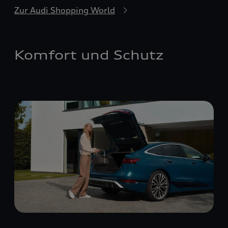
Zur Audi Shopping World
Komfort und Schutz