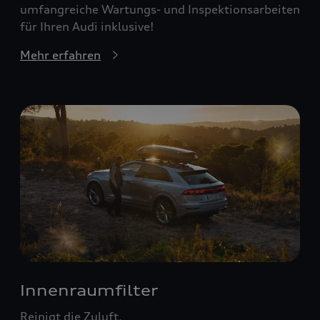
umfangreiche Wartungs- und Inspektionsarbeiten
für Ihren Audi inklusive!
Mehr erfahren
Innenraumfilter
Reinigt die Zuluft.