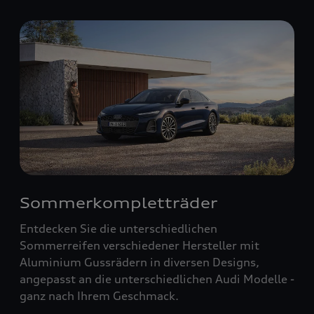
Sommerkompletträder
Entdecken Sie die unterschiedlichen
Sommerreifen verschiedener Hersteller mit
Aluminium Gussrädern in diversen Designs,
angepasst an die unterschiedlichen Audi Modelle -
ganz nach Ihrem Geschmack.