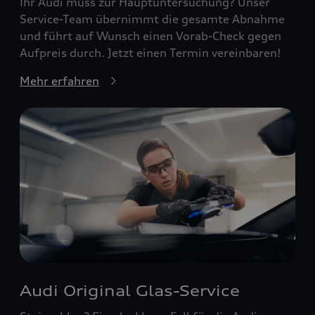
Ihr Audi muss zur Hauptuntersuchung? Unser
Service-Team übernimmt die gesamte Abnahme
und führt auf Wunsch einen Vorab-Check gegen
Aufpreis durch. Jetzt einen Termin vereinbaren!
Mehr erfahren
Audi Original Glas-Service